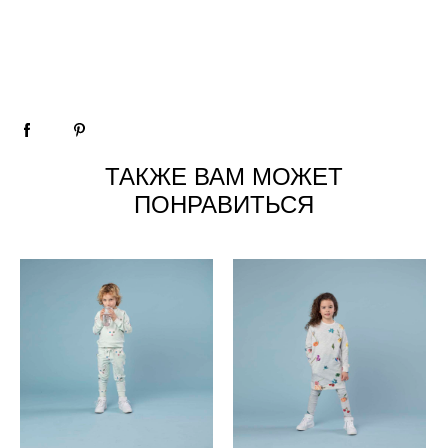
ТАКЖЕ ВАМ МОЖЕТ
ПОНРАВИТЬСЯ