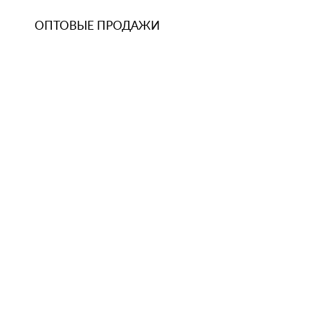
ОПТОВЫЕ ПРОДАЖИ