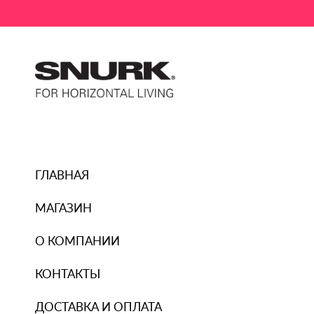
ГЛАВНАЯ
МАГАЗИН
О КОМПАНИИ
КОНТАКТЫ
ДОСТАВКА И ОПЛАТА