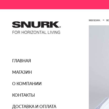
магазин.
>
в
ГЛАВНАЯ
МАГАЗИН
О КОМПАНИИ
КОНТАКТЫ
ДОСТАВКА И ОПЛАТА