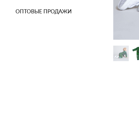
ОПТОВЫЕ ПРОДАЖИ