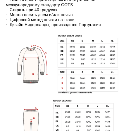
международному стандарту GOTS.
· Стирать при 40 градусах.
· Можно носить днем и/или ночью
· Цифровой метод печати на ткани
· Дизайн Нидерланды; производство Португалия.