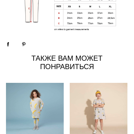
ТАКЖЕ ВАМ МОЖЕТ
ПОНРАВИТЬСЯ