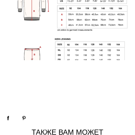
ТАКЖЕ ВАМ МОЖЕТ