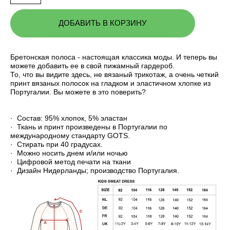
ДОБАВИТЬ В КОРЗИНУ
Бретонская полоса - настоящая классика моды. И теперь вы
можете добавить ее в свой пижамный гардероб.
То, что вы видите здесь, не вязаный трикотаж, а очень четкий
принт вязаных полосок на гладком и эластичном хлопке из
Португалии. Вы можете в это поверить?
· Состав: 95% хлопок, 5% эластан
· Ткань и принт произведены в Португалии по
международному стандарту GOTS.
· Стирать при 40 градусах.
· Можно носить днем и/или ночью
· Цифровой метод печати на ткани
· Дизайн Нидерланды; производство Португалия.